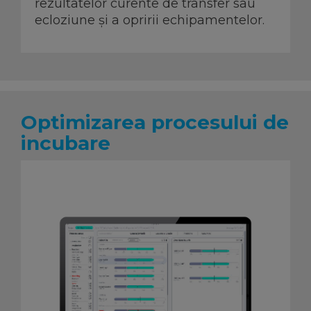
rezultatelor curente de transfer sau
ecloziune și a opririi echipamentelor.
Optimizarea procesului de
incubare