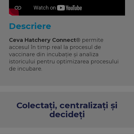
Descriere
Ceva Hatchery Connect
® permite
accesul în timp real la procesul de
vaccinare din incubaţie și analiza
istoricului pentru optimizarea procesului
de incubare.
Colectați, centralizați și
decideți