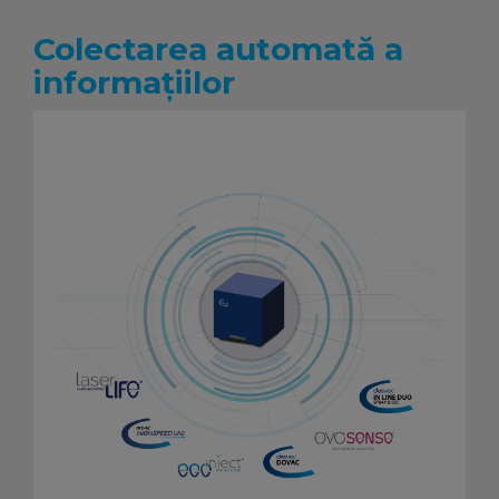
Colectarea automată a
informațiilor