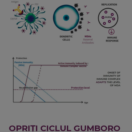
OPRIȚI CICLUL GUMBORO