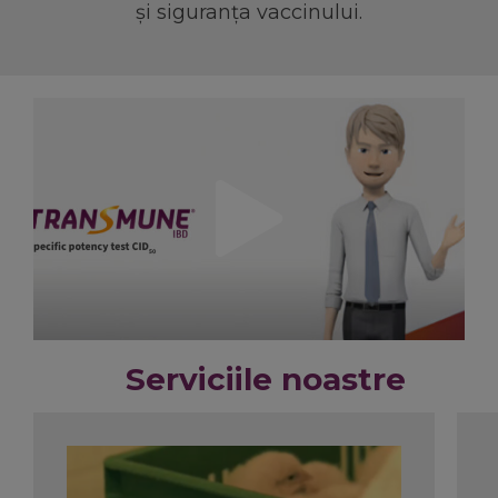
și siguranța vaccinului.
Serviciile noastre