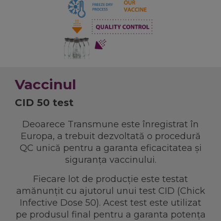
Vaccinul
CID 50 test
Deoarece Transmune este înregistrat în
Europa, a trebuit dezvoltată o procedură
QC unică pentru a garanta eficacitatea și
siguranța vaccinului.
Fiecare lot de producție este testat
amănunțit cu ajutorul unui test CID (Chick
Infective Dose 50). Acest test este utilizat
pe produsul final pentru a garanta potența