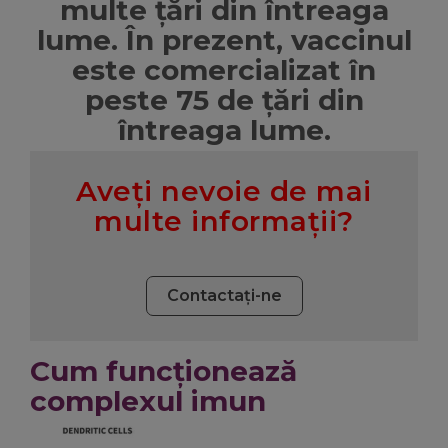
multe țări din întreaga
lume. În prezent, vaccinul
este comercializat în
peste 75 de țări din
întreaga lume.
Aveţi nevoie de mai
multe informaţii?
Contactaţi-ne
Cum funcţionează
complexul imun