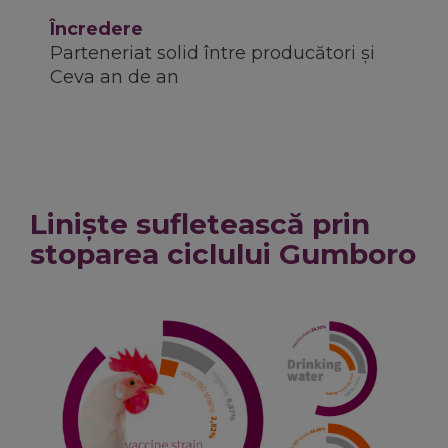
Încredere
Parteneriat solid între producători și
Ceva an de an
Liniște sufletească prin
stoparea ciclului Gumboro